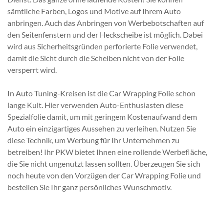
sämtliche Farben, Logos und Motive auf Ihrem Auto
anbringen. Auch das Anbringen von Werbebotschaften auf
den Seitenfenstern und der Heckscheibe ist möglich. Dabei
wird aus Sicherheitsgründen perforierte Folie verwendet,
damit die Sicht durch die Scheiben nicht von der Folie
versperrt wird.
In Auto Tuning-Kreisen ist die Car Wrapping Folie schon
lange Kult. Hier verwenden Auto-Enthusiasten diese
Spezialfolie damit, um mit geringem Kostenaufwand dem
Auto ein einzigartiges Aussehen zu verleihen. Nutzen Sie
diese Technik, um Werbung für Ihr Unternehmen zu
betreiben! Ihr PKW bietet Ihnen eine rollende Werbefläche,
die Sie nicht ungenutzt lassen sollten. Überzeugen Sie sich
noch heute von den Vorzügen der Car Wrapping Folie und
bestellen Sie Ihr ganz persönliches Wunschmotiv.