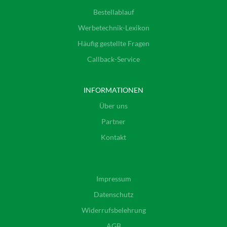
Bestellablauf
Werbetechnik-Lexikon
Häufig gestellte Fragen
Callback-Service
INFORMATIONEN
Über uns
Partner
Kontakt
Impressum
Datenschutz
Widerrufsbelehrung
AGB