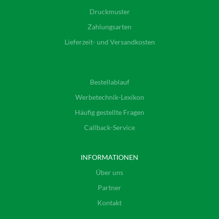
Druckmuster
Zahlungsarten
Lieferzeit- und Versandkosten
Bestellablauf
Werbetechnik-Lexikon
Häufig gestellte Fragen
Callback-Service
INFORMATIONEN
Über uns
Partner
Kontakt