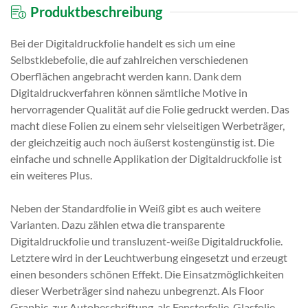
Produktbeschreibung
Bei der Digitaldruckfolie handelt es sich um eine
Selbstklebefolie, die auf zahlreichen verschiedenen
Oberflächen angebracht werden kann. Dank dem
Digitaldruckverfahren können sämtliche Motive in
hervorragender Qualität auf die Folie gedruckt werden. Das
macht diese Folien zu einem sehr vielseitigen Werbeträger,
der gleichzeitig auch noch äußerst kostengünstig ist. Die
einfache und schnelle Applikation der Digitaldruckfolie ist
ein weiteres Plus.
Neben der Standardfolie in Weiß gibt es auch weitere
Varianten. Dazu zählen etwa die transparente
Digitaldruckfolie und transluzent-weiße Digitaldruckfolie.
Letztere wird in der Leuchtwerbung eingesetzt und erzeugt
einen besonders schönen Effekt. Die Einsatzmöglichkeiten
dieser Werbeträger sind nahezu unbegrenzt. Als Floor
Graphic, zur Autobeschriftung, als Fensterfolie, Glasfolie