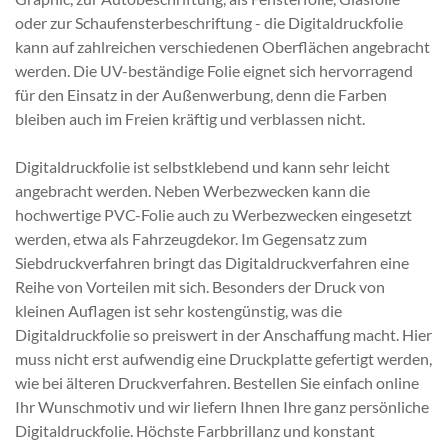
oder zur Schaufensterbeschriftung - die Digitaldruckfolie
kann auf zahlreichen verschiedenen Oberflächen angebracht
werden. Die UV-beständige Folie eignet sich hervorragend
für den Einsatz in der Außenwerbung, denn die Farben
bleiben auch im Freien kräftig und verblassen nicht.
Digitaldruckfolie ist selbstklebend und kann sehr leicht
angebracht werden. Neben Werbezwecken kann die
hochwertige PVC-Folie auch zu Werbezwecken eingesetzt
werden, etwa als Fahrzeugdekor. Im Gegensatz zum
Siebdruckverfahren bringt das Digitaldruckverfahren eine
Reihe von Vorteilen mit sich. Besonders der Druck von
kleinen Auflagen ist sehr kostengünstig, was die
Digitaldruckfolie so preiswert in der Anschaffung macht. Hier
muss nicht erst aufwendig eine Druckplatte gefertigt werden,
wie bei älteren Druckverfahren. Bestellen Sie einfach online
Ihr Wunschmotiv und wir liefern Ihnen Ihre ganz persönliche
Digitaldruckfolie. Höchste Farbbrillanz und konstant