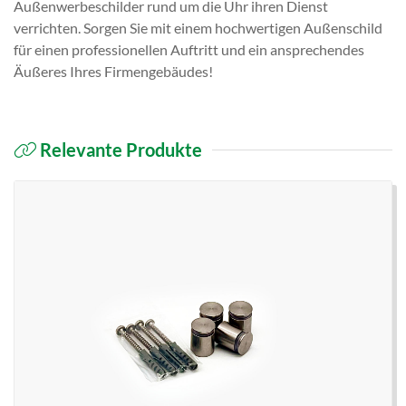
Außenwerbeschilder rund um die Uhr ihren Dienst
verrichten. Sorgen Sie mit einem hochwertigen Außenschild
für einen professionellen Auftritt und ein ansprechendes
Äußeres Ihres Firmengebäudes!
Relevante Produkte