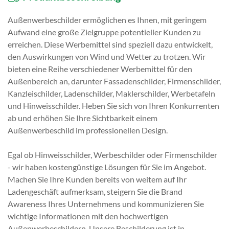
Außenwerbeschilder ermöglichen es Ihnen, mit geringem
Aufwand eine große Zielgruppe potentieller Kunden zu
erreichen. Diese Werbemittel sind speziell dazu entwickelt,
den Auswirkungen von Wind und Wetter zu trotzen. Wir
bieten eine Reihe verschiedener Werbemittel für den
Außenbereich an, darunter Fassadenschilder, Firmenschilder,
Kanzleischilder, Ladenschilder, Maklerschilder, Werbetafeln
und Hinweisschilder. Heben Sie sich von Ihren Konkurrenten
ab und erhöhen Sie Ihre Sichtbarkeit einem
Außenwerbeschild im professionellen Design.
Egal ob Hinweisschilder, Werbeschilder oder Firmenschilder
- wir haben kostengünstige Lösungen für Sie im Angebot.
Machen Sie Ihre Kunden bereits von weitem auf Ihr
Ladengeschäft aufmerksam, steigern Sie die Brand
Awareness Ihres Unternehmens und kommunizieren Sie
wichtige Informationen mit den hochwertigen
Außenwerbeschildern. Unsere Beschilderung ist in