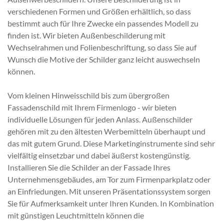
verschiedenen Formen und Größen erhältlich, so dass
bestimmt auch für Ihre Zwecke ein passendes Modell zu
finden ist. Wir bieten Außenbeschilderung mit
Wechselrahmen und Folienbeschriftung, so dass Sie auf
Wunsch die Motive der Schilder ganz leicht auswechseln
können.
Vom kleinen Hinweisschild bis zum übergroßen
Fassadenschild mit Ihrem Firmenlogo - wir bieten
individuelle Lösungen für jeden Anlass. Außenschilder
gehören mit zu den ältesten Werbemitteln überhaupt und
das mit gutem Grund. Diese Marketinginstrumente sind sehr
vielfältig einsetzbar und dabei äußerst kostengünstig.
Installieren Sie die Schilder an der Fassade Ihres
Unternehmensgebäudes, am Tor zum Firmenparkplatz oder
an Einfriedungen. Mit unseren Präsentationssystem sorgen
Sie für Aufmerksamkeit unter Ihren Kunden. In Kombination
mit günstigen Leuchtmitteln können die