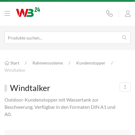
Start
Rahmensysteme
Kundenstopper
Windtalker
Windtalker
Outdoor-Kundenstopper mit Wassertank zur
Beschwerung. Verfügbar in den Formaten DIN A1 und
A0.