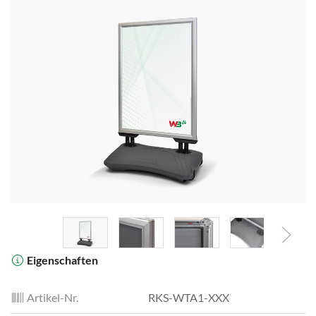
Eigenschaften
Artikel-Nr.
RKS-WTA1-XXX