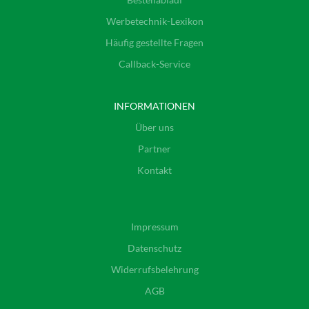
Werbetechnik-Lexikon
Häufig gestellte Fragen
Callback-Service
INFORMATIONEN
Über uns
Partner
Kontakt
Impressum
Datenschutz
Widerrufsbelehrung
AGB