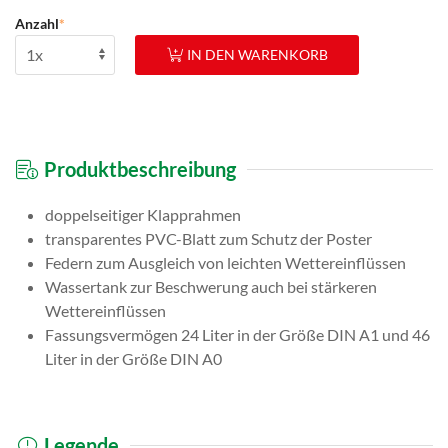
Anzahl
*
IN DEN WARENKORB
Produktbeschreibung
doppelseitiger Klapprahmen
transparentes PVC-Blatt zum Schutz der Poster
Federn zum Ausgleich von leichten Wettereinflüssen
Wassertank zur Beschwerung auch bei stärkeren
Wettereinflüssen
Fassungsvermögen 24 Liter in der Größe DIN A1 und 46
Liter in der Größe DIN A0
Legende