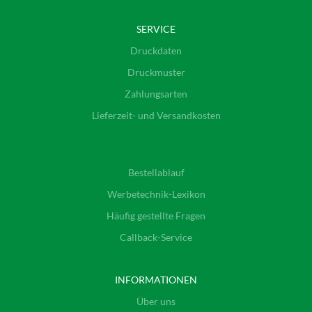
SERVICE
Druckdaten
Druckmuster
Zahlungsarten
Lieferzeit- und Versandkosten
Bestellablauf
Werbetechnik-Lexikon
Häufig gestellte Fragen
Callback-Service
INFORMATIONEN
Über uns