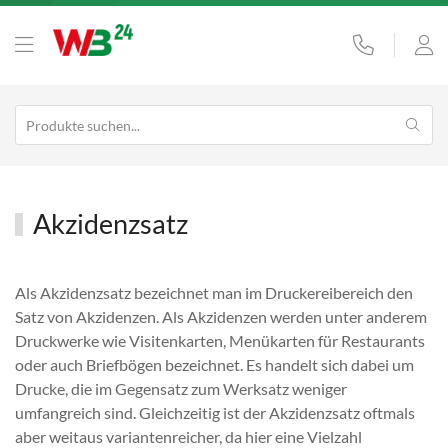
Akzidenzsatz
Als Akzidenzsatz bezeichnet man im Druckereibereich den
Satz von Akzidenzen. Als Akzidenzen werden unter anderem
Druckwerke wie Visitenkarten, Menükarten für Restaurants
oder auch Briefbögen bezeichnet. Es handelt sich dabei um
Drucke, die im Gegensatz zum Werksatz weniger
umfangreich sind. Gleichzeitig ist der Akzidenzsatz oftmals
aber weitaus variantenreicher, da hier eine Vielzahl