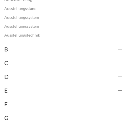
Ausstellungsstand
Ausstellungssystem
Ausstellungssystem
Ausstellungstechnik
B
C
D
E
F
G