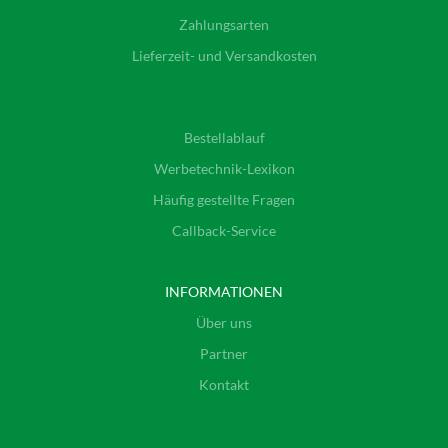
Zahlungsarten
Lieferzeit- und Versandkosten
Bestellablauf
Werbetechnik-Lexikon
Häufig gestellte Fragen
Callback-Service
INFORMATIONEN
Über uns
Partner
Kontakt