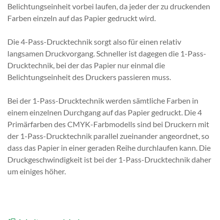
Belichtungseinheit vorbei laufen, da jeder der zu druckenden
Farben einzeln auf das Papier gedruckt wird.
Die 4-Pass-Drucktechnik sorgt also für einen relativ
langsamen Druckvorgang. Schneller ist dagegen die 1-Pass-
Drucktechnik, bei der das Papier nur einmal die
Belichtungseinheit des Druckers passieren muss.
Bei der 1-Pass-Drucktechnik werden sämtliche Farben in
einem einzelnen Durchgang auf das Papier gedruckt. Die 4
Primärfarben des CMYK-Farbmodells sind bei Druckern mit
der 1-Pass-Drucktechnik parallel zueinander angeordnet, so
dass das Papier in einer geraden Reihe durchlaufen kann. Die
Druckgeschwindigkeit ist bei der 1-Pass-Drucktechnik daher
um einiges höher.