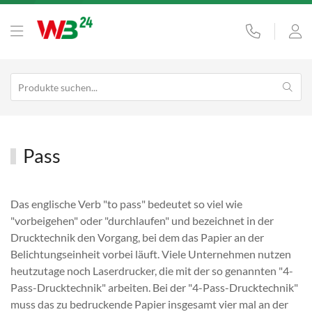
Pass
Das englische Verb "to pass" bedeutet so viel wie
"vorbeigehen" oder "durchlaufen" und bezeichnet in der
Drucktechnik den Vorgang, bei dem das Papier an der
Belichtungseinheit vorbei läuft. Viele Unternehmen nutzen
heutzutage noch Laserdrucker, die mit der so genannten "4-
Pass-Drucktechnik" arbeiten. Bei der "4-Pass-Drucktechnik"
muss das zu bedruckende Papier insgesamt vier mal an der