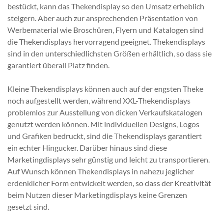
bestückt, kann das Thekendisplay so den Umsatz erheblich
steigern. Aber auch zur ansprechenden Präsentation von
Werbematerial wie Broschüren, Flyern und Katalogen sind
die Thekendisplays hervorragend geeignet. Thekendisplays
sind in den unterschiedlichsten Größen erhältlich, so dass sie
garantiert überall Platz finden.
Kleine Thekendisplays können auch auf der engsten Theke
noch aufgestellt werden, während XXL-Thekendisplays
problemlos zur Ausstellung von dicken Verkaufskatalogen
genutzt werden können. Mit individuellen Designs, Logos
und Grafiken bedruckt, sind die Thekendisplays garantiert
ein echter Hingucker. Darüber hinaus sind diese
Marketingdisplays sehr günstig und leicht zu transportieren.
Auf Wunsch können Thekendisplays in nahezu jeglicher
erdenklicher Form entwickelt werden, so dass der Kreativität
beim Nutzen dieser Marketingdisplays keine Grenzen
gesetzt sind.