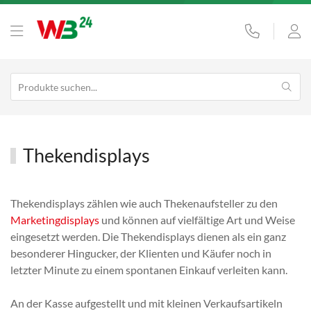
Thekendisplays
Thekendisplays zählen wie auch Thekenaufsteller zu den
Marketingdisplays
und können auf vielfältige Art und Weise
eingesetzt werden. Die Thekendisplays dienen als ein ganz
besonderer Hingucker, der Klienten und Käufer noch in
letzter Minute zu einem spontanen Einkauf verleiten kann.
An der Kasse aufgestellt und mit kleinen Verkaufsartikeln