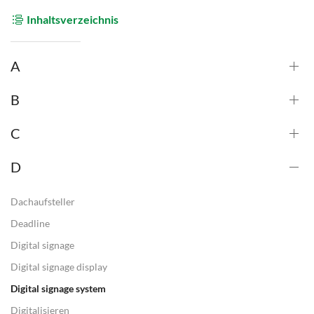
Inhaltsverzeichnis
A
B
C
D
Dachaufsteller
Deadline
Digital signage
Digital signage display
Digital signage system
Digitalisieren