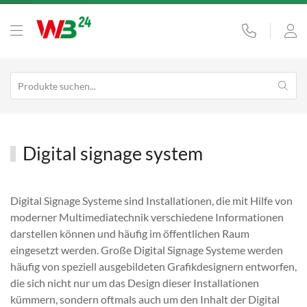
Digital signage system
Digital Signage Systeme sind Installationen, die mit Hilfe von
moderner Multimediatechnik verschiedene Informationen
darstellen können und häufig im öffentlichen Raum
eingesetzt werden. Große Digital Signage Systeme werden
häufig von speziell ausgebildeten Grafikdesignern entworfen,
die sich nicht nur um das Design dieser Installationen
kümmern, sondern oftmals auch um den Inhalt der Digital