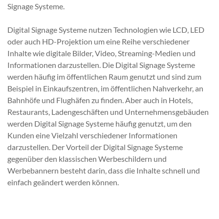
Signage Systeme.
Digital Signage Systeme nutzen Technologien wie LCD, LED
oder auch HD-Projektion um eine Reihe verschiedener
Inhalte wie digitale Bilder, Video, Streaming-Medien und
Informationen darzustellen. Die Digital Signage Systeme
werden häufig im öffentlichen Raum genutzt und sind zum
Beispiel in Einkaufszentren, im öffentlichen Nahverkehr, an
Bahnhöfe und Flughäfen zu finden. Aber auch in Hotels,
Restaurants, Ladengeschäften und Unternehmensgebäuden
werden Digital Signage Systeme häufig genutzt, um den
Kunden eine Vielzahl verschiedener Informationen
darzustellen. Der Vorteil der Digital Signage Systeme
gegenüber den klassischen Werbeschildern und
Werbebannern besteht darin, dass die Inhalte schnell und
einfach geändert werden können.