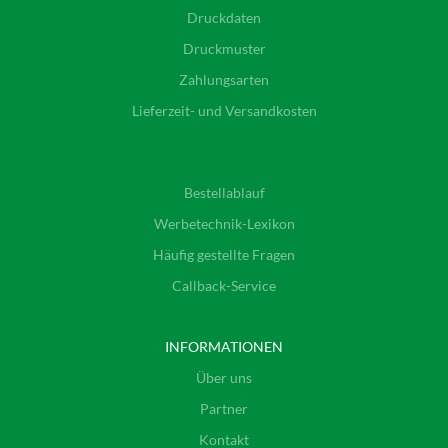
Druckdaten
Druckmuster
Zahlungsarten
Lieferzeit- und Versandkosten
Bestellablauf
Werbetechnik-Lexikon
Häufig gestellte Fragen
Callback-Service
INFORMATIONEN
Über uns
Partner
Kontakt