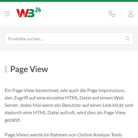
Page View
Ein Page View bezeichnet, wie auch die Page Impressions,
den Zugriff auf eine einzelne HTML Datei auf einem Web
Server. Jedes Mal wenn ein Benutzer auf einen Link klickt und
dadurch eine HTML Datei aufruft, wird dies als Page View
gezählt.
Page Views werde im Rahmen von Online Analyse Tools