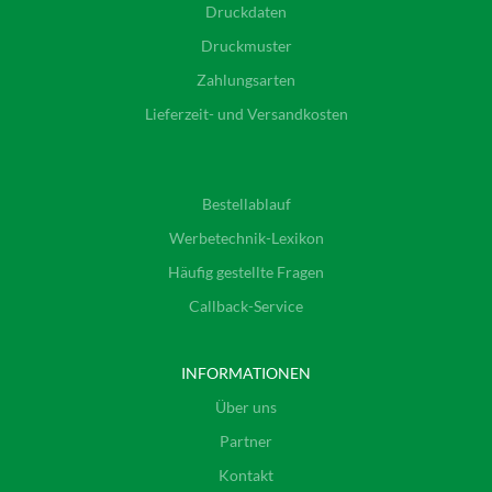
Druckdaten
Druckmuster
Zahlungsarten
Lieferzeit- und Versandkosten
Bestellablauf
Werbetechnik-Lexikon
Häufig gestellte Fragen
Callback-Service
INFORMATIONEN
Über uns
Partner
Kontakt