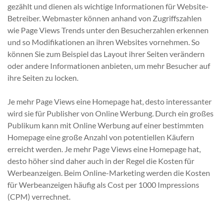
gezählt und dienen als wichtige Informationen für Website-
Betreiber. Webmaster können anhand von Zugriffszahlen
wie Page Views Trends unter den Besucherzahlen erkennen
und so Modifikationen an ihren Websites vornehmen. So
können Sie zum Beispiel das Layout ihrer Seiten verändern
oder andere Informationen anbieten, um mehr Besucher auf
ihre Seiten zu locken.
Je mehr Page Views eine Homepage hat, desto interessanter
wird sie für Publisher von Online Werbung. Durch ein großes
Publikum kann mit Online Werbung auf einer bestimmten
Homepage eine große Anzahl von potentiellen Käufern
erreicht werden. Je mehr Page Views eine Homepage hat,
desto höher sind daher auch in der Regel die Kosten für
Werbeanzeigen. Beim Online-Marketing werden die Kosten
für Werbeanzeigen häufig als Cost per 1000 Impressions
(CPM) verrechnet.