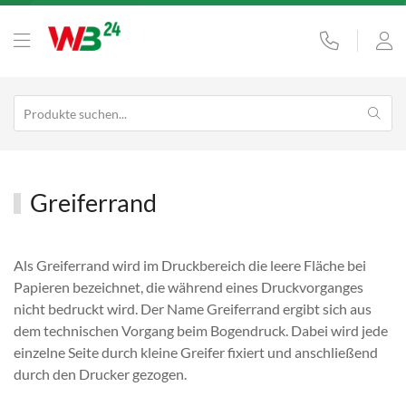
Greiferrand
Als Greiferrand wird im Druckbereich die leere Fläche bei
Papieren bezeichnet, die während eines Druckvorganges
nicht bedruckt wird. Der Name Greiferrand ergibt sich aus
dem technischen Vorgang beim Bogendruck. Dabei wird jede
einzelne Seite durch kleine Greifer fixiert und anschließend
durch den Drucker gezogen.