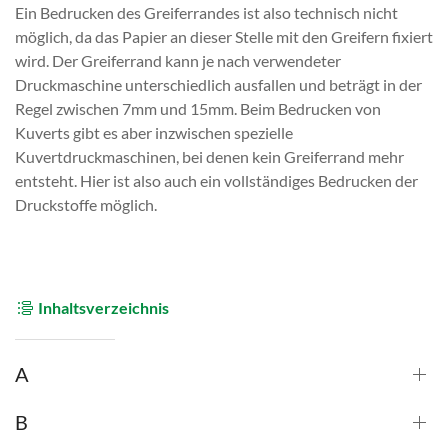
Ein Bedrucken des Greiferrandes ist also technisch nicht
möglich, da das Papier an dieser Stelle mit den Greifern fixiert
wird. Der Greiferrand kann je nach verwendeter
Druckmaschine unterschiedlich ausfallen und beträgt in der
Regel zwischen 7mm und 15mm. Beim Bedrucken von
Kuverts gibt es aber inzwischen spezielle
Kuvertdruckmaschinen, bei denen kein Greiferrand mehr
entsteht. Hier ist also auch ein vollständiges Bedrucken der
Druckstoffe möglich.
Inhaltsverzeichnis
A
B