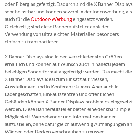
oder Fiberglas gefertigt. Dadurch sind die X Banner Displays
sehr belastbar und können sowohl in der Innenwerbung, als
auch für die
Outdoor-Werbung
eingesetzt werden.
Gleichzeitig sind diese Banneraufsteller dank der
Verwendung von ultraleichten Materialien besonders
einfach zu transportieren.
X Banner Displays sind in den verschiedensten Größen
erhältlich und können auf Wunsch auch in nahezu jedem
beliebigen Sonderformat angefertigt werden. Das macht die
X Banner Displays ideal zum Einsatz auf Messen,
Ausstellungen und in Konferenzräumen. Aber auch in
Ladengeschäften, Einkaufszentren und öffentlichen
Gebäuden können X Banner Displays problemlos eingesetzt
werden. Diese Banneraufsteller bieten eine denkbar simple
Möglichkeit, Werbebanner und Informationsbanner
aufzustellen, ohne dafür gleich aufwendig Aufhängungen an
Wänden oder Decken verschrauben zu müssen.