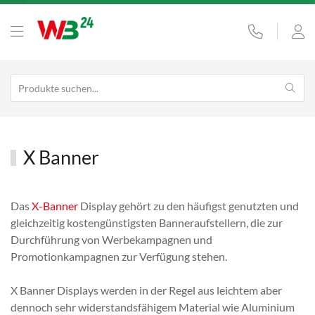
X Banner
Das
X-Banner
Display gehört zu den häufigst genutzten und
gleichzeitig kostengünstigsten Banneraufstellern, die zur
Durchführung von Werbekampagnen und
Promotionkampagnen zur Verfügung stehen.
X Banner Displays werden in der Regel aus leichtem aber
dennoch sehr widerstandsfähigem Material wie Aluminium