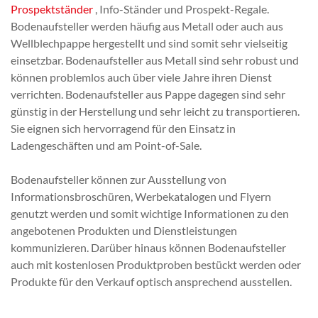
Prospektständer
, Info-Ständer und Prospekt-Regale.
Bodenaufsteller werden häufig aus Metall oder auch aus
Wellblechpappe hergestellt und sind somit sehr vielseitig
einsetzbar. Bodenaufsteller aus Metall sind sehr robust und
können problemlos auch über viele Jahre ihren Dienst
verrichten. Bodenaufsteller aus Pappe dagegen sind sehr
günstig in der Herstellung und sehr leicht zu transportieren.
Sie eignen sich hervorragend für den Einsatz in
Ladengeschäften und am Point-of-Sale.
Bodenaufsteller können zur Ausstellung von
Informationsbroschüren, Werbekatalogen und Flyern
genutzt werden und somit wichtige Informationen zu den
angebotenen Produkten und Dienstleistungen
kommunizieren. Darüber hinaus können Bodenaufsteller
auch mit kostenlosen Produktproben bestückt werden oder
Produkte für den Verkauf optisch ansprechend ausstellen.