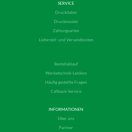
SERVICE
Druckdaten
Druckmuster
Zahlungsarten
Lieferzeit- und Versandkosten
Bestellablauf
Werbetechnik-Lexikon
Häufig gestellte Fragen
Callback-Service
INFORMATIONEN
Über uns
Partner