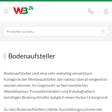
Bodenaufsteller
Bodenaufsteller sind eine sehr vielseitig einsetzbare
Kategorie der Werbeaufsteller, die nahezu überall eingesetzt
werden können. Im Gegensatz zu fest montierten
Wanddisplays, Prospektständern und Kataloghaltern
benötigen Bodenaufsteller lediglich einen festen Untergrund.
Zu den Bodenaufstellern zählen Ausstellungssysteme wie