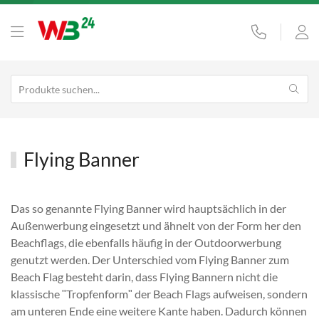
Flying Banner
Das so genannte Flying Banner wird hauptsächlich in der
Außenwerbung eingesetzt und ähnelt von der Form her den
Beachflags, die ebenfalls häufig in der Outdoorwerbung
genutzt werden. Der Unterschied vom Flying Banner zum
Beach Flag besteht darin, dass Flying Bannern nicht die
klassische ʺTropfenformʺ der Beach Flags aufweisen, sondern
am unteren Ende eine weitere Kante haben. Dadurch können