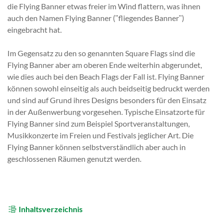
die Flying Banner etwas freier im Wind flattern, was ihnen
auch den Namen Flying Banner (ʺfliegendes Bannerʺ)
eingebracht hat.
Im Gegensatz zu den so genannten Square Flags sind die
Flying Banner aber am oberen Ende weiterhin abgerundet,
wie dies auch bei den Beach Flags der Fall ist. Flying Banner
können sowohl einseitig als auch beidseitig bedruckt werden
und sind auf Grund ihres Designs besonders für den Einsatz
in der Außenwerbung vorgesehen. Typische Einsatzorte für
Flying Banner sind zum Beispiel Sportveranstaltungen,
Musikkonzerte im Freien und Festivals jeglicher Art. Die
Flying Banner können selbstverständlich aber auch in
geschlossenen Räumen genutzt werden.
Inhaltsverzeichnis