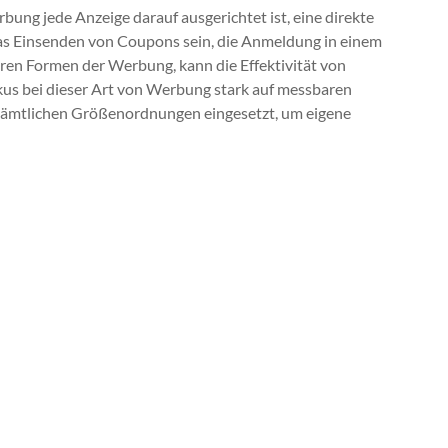
bung jede Anzeige darauf ausgerichtet ist, eine direkte
das Einsenden von Coupons sein, die Anmeldung in einem
ren Formen der Werbung, kann die Effektivität von
us bei dieser Art von Werbung stark auf messbaren
 sämtlichen Größenordnungen eingesetzt, um eigene