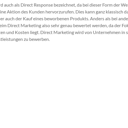
d auch als Direct Response bezeichnet, da bei dieser Form der Wer
ine Aktion des Kunden hervorzurufen. Dies kann ganz klassisch 
er auch der Kauf eines beworbenen Produkts. Anders als bei ande
 Direct Marketing also sehr genau bewertet werden, da der Fok
ten und Kosten liegt. Direct Marketing wird von Unternehmen in
tleistungen zu bewerben.