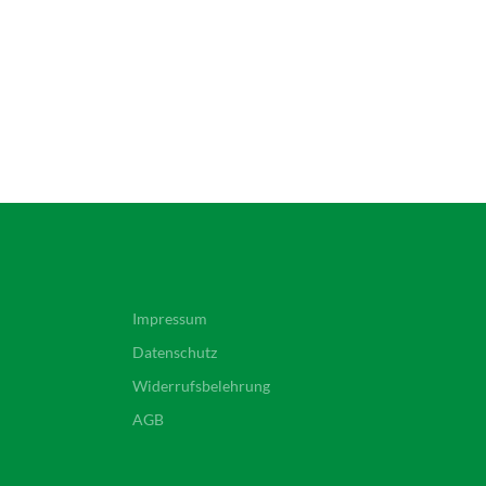
Impressum
Datenschutz
Widerrufsbelehrung
AGB