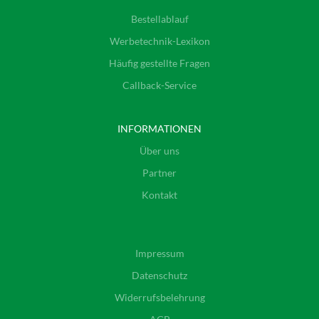
Bestellablauf
Werbetechnik-Lexikon
Häufig gestellte Fragen
Callback-Service
INFORMATIONEN
Über uns
Partner
Kontakt
Impressum
Datenschutz
Widerrufsbelehrung