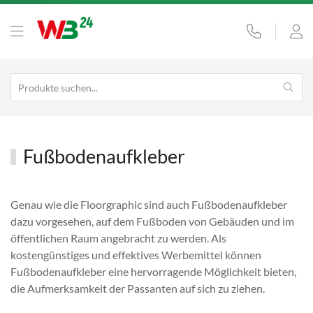
Fußbodenaufkleber
Genau wie die Floorgraphic sind auch Fußbodenaufkleber
dazu vorgesehen, auf dem Fußboden von Gebäuden und im
öffentlichen Raum angebracht zu werden. Als
kostengünstiges und effektives Werbemittel können
Fußbodenaufkleber eine hervorragende Möglichkeit bieten,
die Aufmerksamkeit der Passanten auf sich zu ziehen.