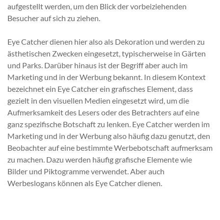
aufgestellt werden, um den Blick der vorbeiziehenden
Besucher auf sich zu ziehen.
Eye Catcher dienen hier also als Dekoration und werden zu
ästhetischen Zwecken eingesetzt, typischerweise in Gärten
und Parks. Darüber hinaus ist der Begriff aber auch im
Marketing und in der Werbung bekannt. In diesem Kontext
bezeichnet ein Eye Catcher ein grafisches Element, dass
gezielt in den visuellen Medien eingesetzt wird, um die
Aufmerksamkeit des Lesers oder des Betrachters auf eine
ganz spezifische Botschaft zu lenken. Eye Catcher werden im
Marketing und in der Werbung also häufig dazu genutzt, den
Beobachter auf eine bestimmte Werbebotschaft aufmerksam
zu machen. Dazu werden häufig grafische Elemente wie
Bilder und Piktogramme verwendet. Aber auch
Werbeslogans können als Eye Catcher dienen.