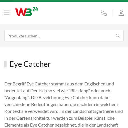
Eye Catcher
Der Begriff Eye Catcher stammt aus dem Englischen und
bedeutet auf Deutsch so viel wie ʺBlickfangʺ oder auch
ʺAugenfangʺ. Die Bezeichnung Eye Catcher kann dabei
verschiedene Bedeutungen haben, je nachdem in welchem
Kontext sie verwendet wird. In der Landschaftsgärtnerei und
in der Gartenarchitektur werden zum Beispiel künstliche
Elemente als Eye Catcher bezeichnet, die in der Landschaft