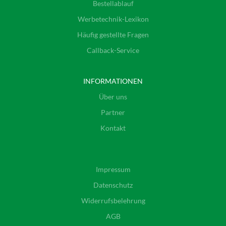
Bestellablauf
Werbetechnik-Lexikon
Häufig gestellte Fragen
Callback-Service
INFORMATIONEN
Über uns
Partner
Kontakt
Impressum
Datenschutz
Widerrufsbelehrung
AGB